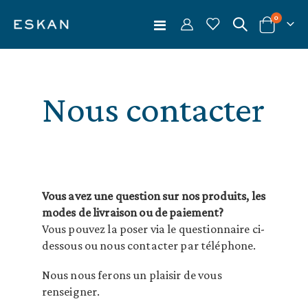
articles
0
Basculer
Cart
la
navigation
Nous contacter
Vous avez une question sur nos produits, les
modes de livraison ou de paiement?
Vous pouvez la poser via le questionnaire ci-
dessous ou nous contacter par téléphone.
Nous nous ferons un plaisir de vous
renseigner.