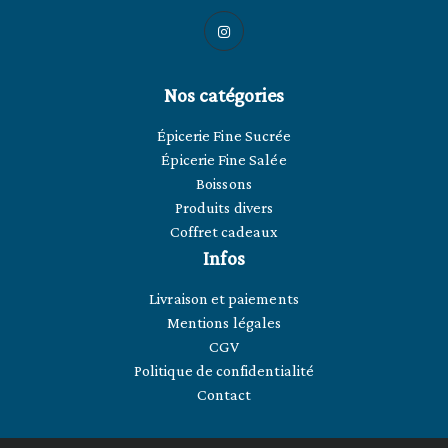
Nos catégories
Épicerie Fine Sucrée
Épicerie Fine Salée
Boissons
Produits divers
Coffret cadeaux
Infos
Livraison et paiements
Mentions légales
CGV
Politique de confidentialité
Contact