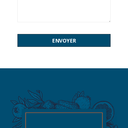
ENVOYER