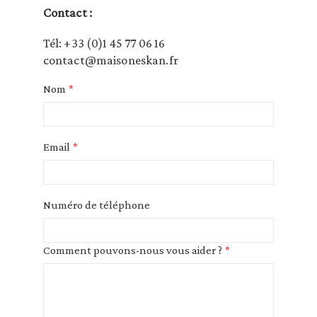
Contact :
Tél: +33 (0)1 45 77 06 16
contact@maisoneskan.fr
Nom
Email
Numéro de téléphone
Comment pouvons-nous vous aider ?