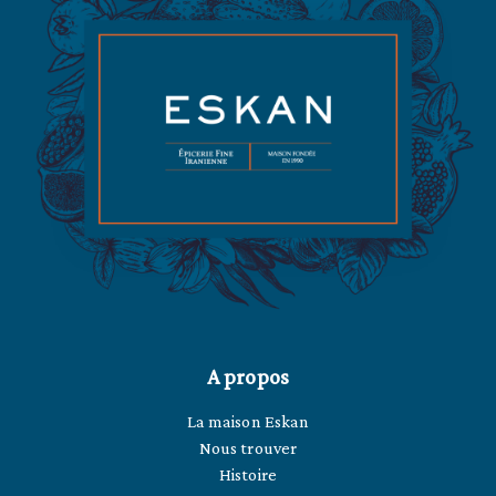
A propos
La maison Eskan
Nous trouver
Histoire