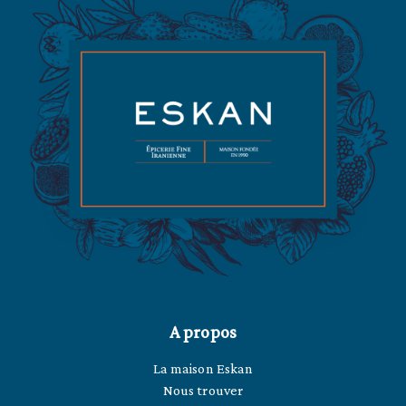
A propos
La maison Eskan
Nous trouver