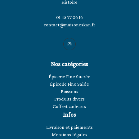
Histoire
01 45 77 06 16
contact@maisoneskan.fr
Nos catégories
Épicerie Fine Sucrée
Épicerie Fine Salée
Boissons
Produits divers
Coffret cadeaux
Infos
Livraison et paiements
Mentions légales