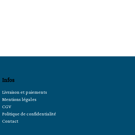
Infos
Livraison et paiements
Mentions légales
CGV
Politique de confidentialité
Contact