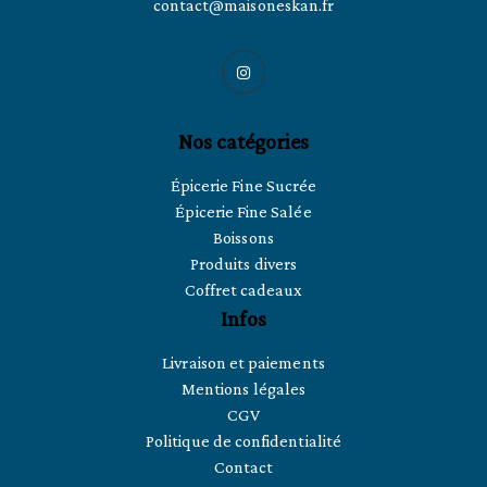
contact@maisoneskan.fr
Nos catégories
Épicerie Fine Sucrée
Épicerie Fine Salée
Boissons
Produits divers
Coffret cadeaux
Infos
Livraison et paiements
Mentions légales
CGV
Politique de confidentialité
Contact