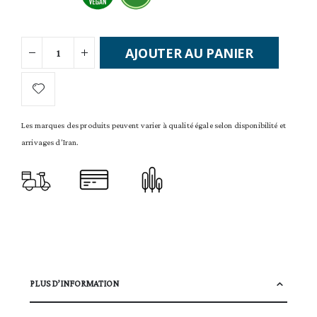
AJOUTER AU PANIER
Les marques des produits peuvent varier à qualité égale selon disponibilité et
arrivages d'Iran.
PLUS D’INFORMATION